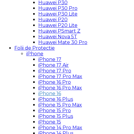
Huawei P30
Huawei P30 Pro
Huawei P30 Lite
Huawei P20
Huawei P20 Lite
Huawei PSmart Z
Huawei Nova 5T
Huawei Mate 30 Pro
Folii de Protectie
iPhone
iPhone 17
iPhone 17 Air
iPhone 17 Pro
iPhone 17 Pro Max
iPhone 16 Pro
iPhone 16 Pro Max
iPhone 16
iPhone 16 Plus
iPhone 15 Pro Max
iPhone 15 Pro
iPhone 15 Plus
iPhone 15
iPhone 14 Pro Max
iPhone 14 Plus