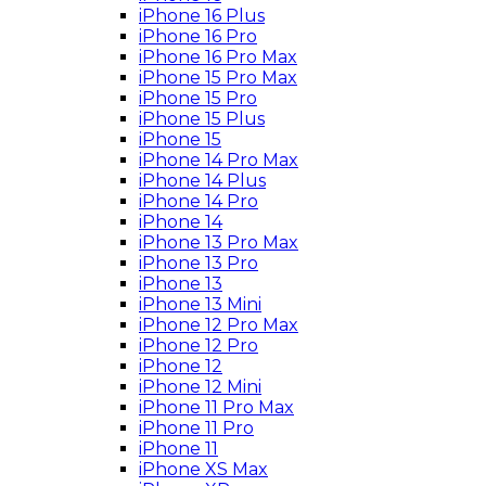
iPhone 16 Plus
iPhone 16 Pro
iPhone 16 Pro Max
iPhone 15 Pro Max
iPhone 15 Pro
iPhone 15 Plus
iPhone 15
iPhone 14 Pro Max
iPhone 14 Plus
iPhone 14 Pro
iPhone 14
iPhone 13 Pro Max
iPhone 13 Pro
iPhone 13
iPhone 13 Mini
iPhone 12 Pro Max
iPhone 12 Pro
iPhone 12
iPhone 12 Mini
iPhone 11 Pro Max
iPhone 11 Pro
iPhone 11
iPhone XS Max