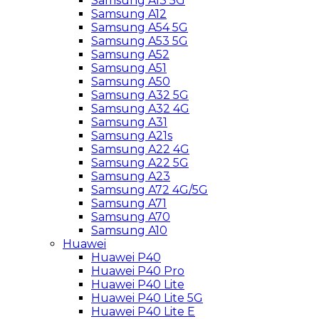
Samsung A13 5G
Samsung A12
Samsung A54 5G
Samsung A53 5G
Samsung A52
Samsung A51
Samsung A50
Samsung A32 5G
Samsung A32 4G
Samsung A31
Samsung A21s
Samsung A22 4G
Samsung A22 5G
Samsung A23
Samsung A72 4G/5G
Samsung A71
Samsung A70
Samsung A10
Huawei
Huawei P40
Huawei P40 Pro
Huawei P40 Lite
Huawei P40 Lite 5G
Huawei P40 Lite E