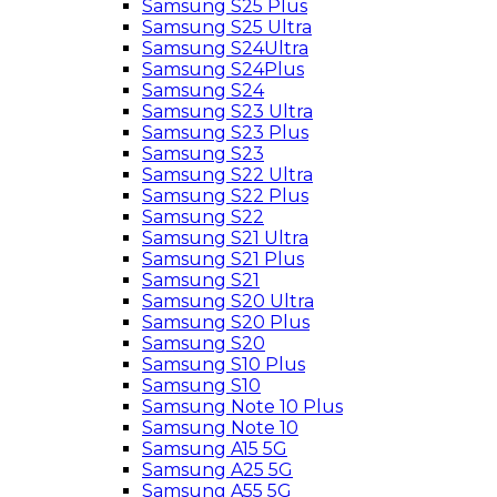
Samsung S25 Plus
Samsung S25 Ultra
Samsung S24Ultra
Samsung S24Plus
Samsung S24
Samsung S23 Ultra
Samsung S23 Plus
Samsung S23
Samsung S22 Ultra
Samsung S22 Plus
Samsung S22
Samsung S21 Ultra
Samsung S21 Plus
Samsung S21
Samsung S20 Ultra
Samsung S20 Plus
Samsung S20
Samsung S10 Plus
Samsung S10
Samsung Note 10 Plus
Samsung Note 10
Samsung A15 5G
Samsung A25 5G
Samsung A55 5G