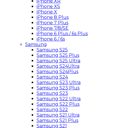
iPhone XR
iPhone XS
iPhone X
iPhone 8 Plus
iPhone 7 Plus
iPhone 7/8/SE
iPhone 6 Plus / 6s Plus
iPhone 6 / 6s
Samsung
Samsung S25
Samsung S25 Plus
Samsung S25 Ultra
Samsung S24Ultra
Samsung S24Plus
Samsung S24
Samsung S23 Ultra
Samsung S23 Plus
Samsung S23
Samsung S22 Ultra
Samsung S22 Plus
Samsung S22
Samsung S21 Ultra
Samsung S21 Plus
Samsung S21