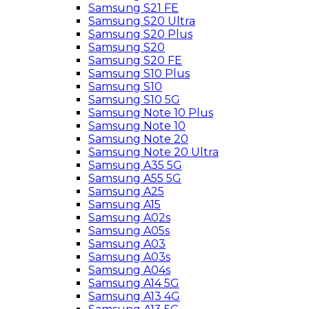
Samsung S21 FE
Samsung S20 Ultra
Samsung S20 Plus
Samsung S20
Samsung S20 FE
Samsung S10 Plus
Samsung S10
Samsung S10 5G
Samsung Note 10 Plus
Samsung Note 10
Samsung Note 20
Samsung Note 20 Ultra
Samsung A35 5G
Samsung A55 5G
Samsung A25
Samsung A15
Samsung A02s
Samsung A05s
Samsung A03
Samsung A03s
Samsung A04s
Samsung A14 5G
Samsung A13 4G