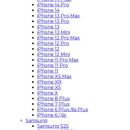
iPhone 14 Pro
iPhone 14
iPhone 13 Pro Max
iPhone 13 Pro
iPhone 13
iPhone 13 Mini
iPhone 12 Pro Max
iPhone 12 Pro
iPhone 12
iPhone 12 Mini
iPhone 11 Pro Max
iPhone 11 Pro
iPhone 11
iPhone XS Max
iPhone XR
iPhone XS
iPhone X
iPhone 8 Plus
iPhone 7 Plus
iPhone 6 Plus /6s Plus
iPhone 6 / 6s
Samsung
Samsung S25