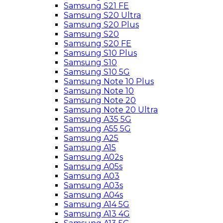
Samsung S21 FE
Samsung S20 Ultra
Samsung S20 Plus
Samsung S20
Samsung S20 FE
Samsung S10 Plus
Samsung S10
Samsung S10 5G
Samsung Note 10 Plus
Samsung Note 10
Samsung Note 20
Samsung Note 20 Ultra
Samsung A35 5G
Samsung A55 5G
Samsung A25
Samsung A15
Samsung A02s
Samsung A05s
Samsung A03
Samsung A03s
Samsung A04s
Samsung A14 5G
Samsung A13 4G