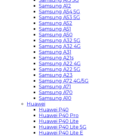
Samsung A13 5G
Samsung A12
Samsung A54 5G
Samsung A53 5G
Samsung A52
Samsung A51
Samsung A50
Samsung A32 5G
Samsung A32 4G
Samsung A31
Samsung A21s
Samsung A22 4G
Samsung A22 5G
Samsung A23
Samsung A72 4G/5G
Samsung A71
Samsung A70
Samsung A10
Huawei
Huawei P40
Huawei P40 Pro
Huawei P40 Lite
Huawei P40 Lite 5G
Huawei P40 Lite E