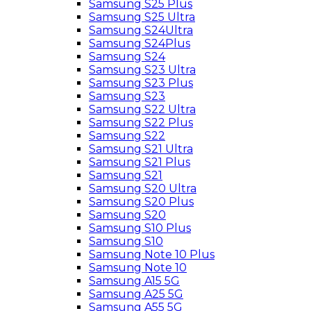
Samsung S25 Plus
Samsung S25 Ultra
Samsung S24Ultra
Samsung S24Plus
Samsung S24
Samsung S23 Ultra
Samsung S23 Plus
Samsung S23
Samsung S22 Ultra
Samsung S22 Plus
Samsung S22
Samsung S21 Ultra
Samsung S21 Plus
Samsung S21
Samsung S20 Ultra
Samsung S20 Plus
Samsung S20
Samsung S10 Plus
Samsung S10
Samsung Note 10 Plus
Samsung Note 10
Samsung A15 5G
Samsung A25 5G
Samsung A55 5G