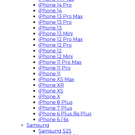
iPhone 14 Pro
iPhone 14
iPhone 13 Pro Max
iPhone 13 Pro
iPhone 13
iPhone 13 Mini
iPhone 12 Pro Max
iPhone 12 Pro
iPhone 12
iPhone 12 Mini
iPhone 11 Pro Max
iPhone 11 Pro
iPhone 11
iPhone XS Max
iPhone XR
iPhone XS
iPhone X
iPhone 8 Plus
iPhone 7 Plus
iPhone 6 Plus /6s Plus
iPhone 6 / 6s
Samsung
Samsung S25