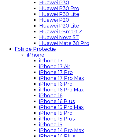
Huawei P30
Huawei P30 Pro
Huawei P30 Lite
Huawei P20
Huawei P20 Lite
Huawei PSmart Z
Huawei Nova 5T
Huawei Mate 30 Pro
Folii de Protectie
iPhone
iPhone 17
iPhone 17 Air
iPhone 17 Pro
iPhone 17 Pro Max
iPhone 16 Pro
iPhone 16 Pro Max
iPhone 16
iPhone 16 Plus
iPhone 15 Pro Max
iPhone 15 Pro
iPhone 15 Plus
iPhone 15
iPhone 14 Pro Max
iPhone 14 Plus