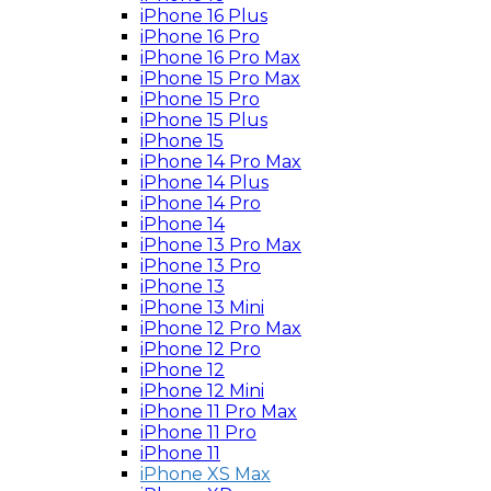
iPhone 16 Plus
iPhone 16 Pro
iPhone 16 Pro Max
iPhone 15 Pro Max
iPhone 15 Pro
iPhone 15 Plus
iPhone 15
iPhone 14 Pro Max
iPhone 14 Plus
iPhone 14 Pro
iPhone 14
iPhone 13 Pro Max
iPhone 13 Pro
iPhone 13
iPhone 13 Mini
iPhone 12 Pro Max
iPhone 12 Pro
iPhone 12
iPhone 12 Mini
iPhone 11 Pro Max
iPhone 11 Pro
iPhone 11
iPhone XS Max