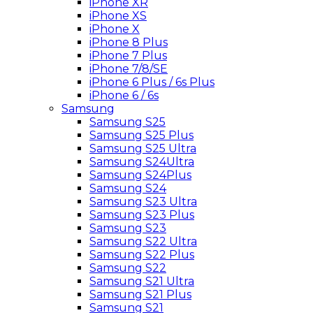
iPhone XR
iPhone XS
iPhone X
iPhone 8 Plus
iPhone 7 Plus
iPhone 7/8/SE
iPhone 6 Plus / 6s Plus
iPhone 6 / 6s
Samsung
Samsung S25
Samsung S25 Plus
Samsung S25 Ultra
Samsung S24Ultra
Samsung S24Plus
Samsung S24
Samsung S23 Ultra
Samsung S23 Plus
Samsung S23
Samsung S22 Ultra
Samsung S22 Plus
Samsung S22
Samsung S21 Ultra
Samsung S21 Plus
Samsung S21