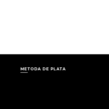
METODA DE PLATA