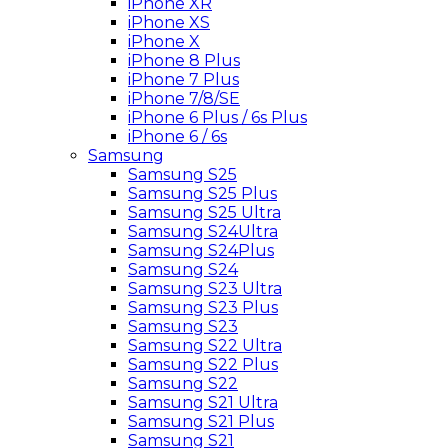
iPhone XR
iPhone XS
iPhone X
iPhone 8 Plus
iPhone 7 Plus
iPhone 7/8/SE
iPhone 6 Plus / 6s Plus
iPhone 6 / 6s
Samsung
Samsung S25
Samsung S25 Plus
Samsung S25 Ultra
Samsung S24Ultra
Samsung S24Plus
Samsung S24
Samsung S23 Ultra
Samsung S23 Plus
Samsung S23
Samsung S22 Ultra
Samsung S22 Plus
Samsung S22
Samsung S21 Ultra
Samsung S21 Plus
Samsung S21