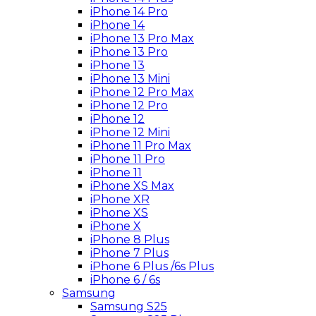
iPhone 14 Pro
iPhone 14
iPhone 13 Pro Max
iPhone 13 Pro
iPhone 13
iPhone 13 Mini
iPhone 12 Pro Max
iPhone 12 Pro
iPhone 12
iPhone 12 Mini
iPhone 11 Pro Max
iPhone 11 Pro
iPhone 11
iPhone XS Max
iPhone XR
iPhone XS
iPhone X
iPhone 8 Plus
iPhone 7 Plus
iPhone 6 Plus /6s Plus
iPhone 6 / 6s
Samsung
Samsung S25