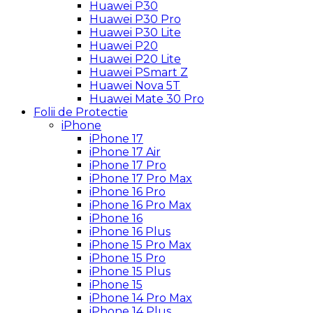
Huawei P30
Huawei P30 Pro
Huawei P30 Lite
Huawei P20
Huawei P20 Lite
Huawei PSmart Z
Huawei Nova 5T
Huawei Mate 30 Pro
Folii de Protectie
iPhone
iPhone 17
iPhone 17 Air
iPhone 17 Pro
iPhone 17 Pro Max
iPhone 16 Pro
iPhone 16 Pro Max
iPhone 16
iPhone 16 Plus
iPhone 15 Pro Max
iPhone 15 Pro
iPhone 15 Plus
iPhone 15
iPhone 14 Pro Max
iPhone 14 Plus