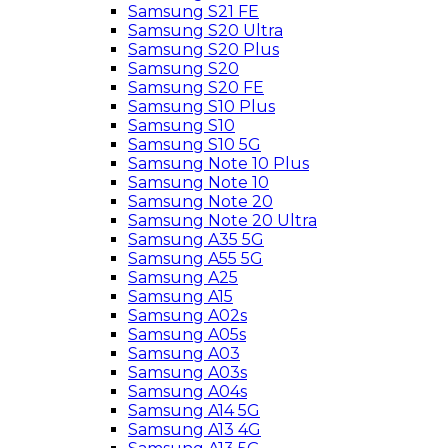
Samsung S21 FE
Samsung S20 Ultra
Samsung S20 Plus
Samsung S20
Samsung S20 FE
Samsung S10 Plus
Samsung S10
Samsung S10 5G
Samsung Note 10 Plus
Samsung Note 10
Samsung Note 20
Samsung Note 20 Ultra
Samsung A35 5G
Samsung A55 5G
Samsung A25
Samsung A15
Samsung A02s
Samsung A05s
Samsung A03
Samsung A03s
Samsung A04s
Samsung A14 5G
Samsung A13 4G