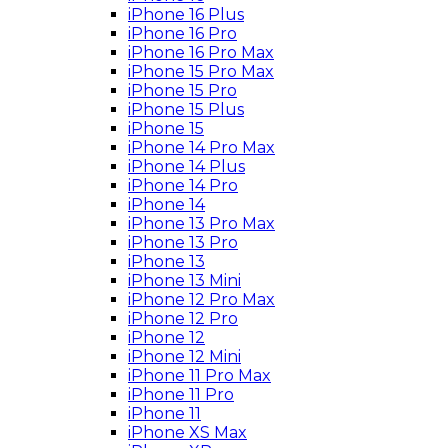
iPhone 16 Plus
iPhone 16 Pro
iPhone 16 Pro Max
iPhone 15 Pro Max
iPhone 15 Pro
iPhone 15 Plus
iPhone 15
iPhone 14 Pro Max
iPhone 14 Plus
iPhone 14 Pro
iPhone 14
iPhone 13 Pro Max
iPhone 13 Pro
iPhone 13
iPhone 13 Mini
iPhone 12 Pro Max
iPhone 12 Pro
iPhone 12
iPhone 12 Mini
iPhone 11 Pro Max
iPhone 11 Pro
iPhone 11
iPhone XS Max