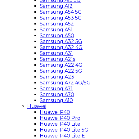
Samsung A13 5G
Samsung A12
Samsung A54 5G
Samsung A53 5G
Samsung A52
Samsung A51
Samsung A50
Samsung A32 5G
Samsung A32 4G
Samsung A31
Samsung A21s
Samsung A22 4G
Samsung A22 5G
Samsung A23
Samsung A72 4G/5G
Samsung A71
Samsung A70
Samsung A10
Huawei
Huawei P40
Huawei P40 Pro
Huawei P40 Lite
Huawei P40 Lite 5G
Huawei P40 Lite E