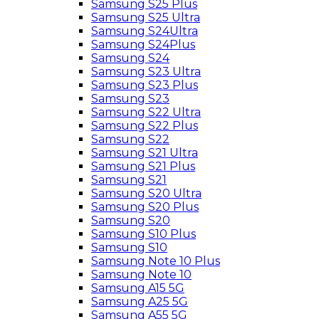
Samsung S25 Plus
Samsung S25 Ultra
Samsung S24Ultra
Samsung S24Plus
Samsung S24
Samsung S23 Ultra
Samsung S23 Plus
Samsung S23
Samsung S22 Ultra
Samsung S22 Plus
Samsung S22
Samsung S21 Ultra
Samsung S21 Plus
Samsung S21
Samsung S20 Ultra
Samsung S20 Plus
Samsung S20
Samsung S10 Plus
Samsung S10
Samsung Note 10 Plus
Samsung Note 10
Samsung A15 5G
Samsung A25 5G
Samsung A55 5G