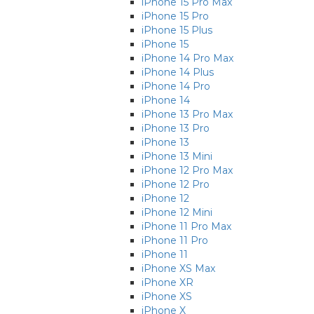
iPhone 15 Pro Max
iPhone 15 Pro
iPhone 15 Plus
iPhone 15
iPhone 14 Pro Max
iPhone 14 Plus
iPhone 14 Pro
iPhone 14
iPhone 13 Pro Max
iPhone 13 Pro
iPhone 13
iPhone 13 Mini
iPhone 12 Pro Max
iPhone 12 Pro
iPhone 12
iPhone 12 Mini
iPhone 11 Pro Max
iPhone 11 Pro
iPhone 11
iPhone XS Max
iPhone XR
iPhone XS
iPhone X