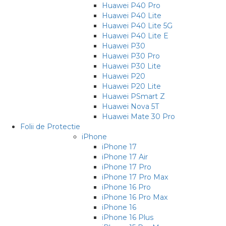
Huawei P40 Pro
Huawei P40 Lite
Huawei P40 Lite 5G
Huawei P40 Lite E
Huawei P30
Huawei P30 Pro
Huawei P30 Lite
Huawei P20
Huawei P20 Lite
Huawei PSmart Z
Huawei Nova 5T
Huawei Mate 30 Pro
Folii de Protectie
iPhone
iPhone 17
iPhone 17 Air
iPhone 17 Pro
iPhone 17 Pro Max
iPhone 16 Pro
iPhone 16 Pro Max
iPhone 16
iPhone 16 Plus