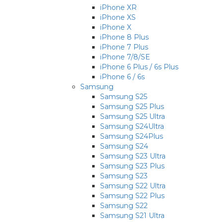
iPhone XR
iPhone XS
iPhone X
iPhone 8 Plus
iPhone 7 Plus
iPhone 7/8/SE
iPhone 6 Plus / 6s Plus
iPhone 6 / 6s
Samsung
Samsung S25
Samsung S25 Plus
Samsung S25 Ultra
Samsung S24Ultra
Samsung S24Plus
Samsung S24
Samsung S23 Ultra
Samsung S23 Plus
Samsung S23
Samsung S22 Ultra
Samsung S22 Plus
Samsung S22
Samsung S21 Ultra