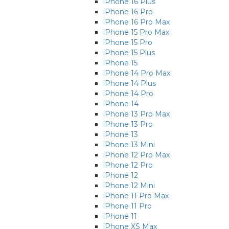
iPhone 16 Plus
iPhone 16 Pro
iPhone 16 Pro Max
iPhone 15 Pro Max
iPhone 15 Pro
iPhone 15 Plus
iPhone 15
iPhone 14 Pro Max
iPhone 14 Plus
iPhone 14 Pro
iPhone 14
iPhone 13 Pro Max
iPhone 13 Pro
iPhone 13
iPhone 13 Mini
iPhone 12 Pro Max
iPhone 12 Pro
iPhone 12
iPhone 12 Mini
iPhone 11 Pro Max
iPhone 11 Pro
iPhone 11
iPhone XS Max