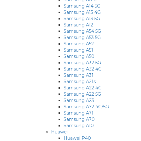
Samsung A14 5G
Samsung A13 4G
Samsung A13 5G
Samsung A12
Samsung A54 5G
Samsung A53 5G
Samsung A52
Samsung A51
Samsung A50
Samsung A32 5G
Samsung A32 4G
Samsung A31
Samsung A21s
Samsung A22 4G
Samsung A22 5G
Samsung A23
Samsung A72 4G/5G
Samsung A71
Samsung A70
Samsung A10
Huawei
Huawei P40