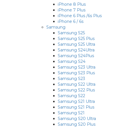
iPhone 8 Plus
iPhone 7 Plus
iPhone 6 Plus /6s Plus
iPhone 6 / 6s
Samsung
Samsung S25
Samsung S25 Plus
Samsung S25 Ultra
Samsung S24Ultra
Samsung S24Plus
Samsung S24
Samsung S23 Ultra
Samsung S23 Plus
Samsung S23
Samsung S22 Ultra
Samsung S22 Plus
Samsung S22
Samsung S21 Ultra
Samsung S21 Plus
Samsung S21
Samsung S20 Ultra
Samsung S20 Plus