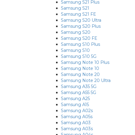
Samsung S21 Plus
Samsung S21
Samsung S21 FE
Samsung S20 Ultra
Samsung S20 Plus
Samsung S20
Samsung S20 FE
Samsung S10 Plus
Samsung S10
Samsung S10 5G
Samsung Note 10 Plus
Samsung Note 10
Samsung Note 20
Samsung Note 20 Ultra
Samsung A35 5G
Samsung A55 5G
Samsung A25
Samsung A15
Samsung A02s
Samsung A05s
Samsung A03
Samsung A03s
Samsung A04s