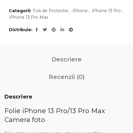
Categorii:
Folii de Protectie
,
iPhone
,
iPhone 13 Pro
,
iPhone 13 Pro Max
Distribuie
Descriere
Recenzii (0)
Descriere
Folie iPhone 13 Pro/13 Pro Max
Camera foto