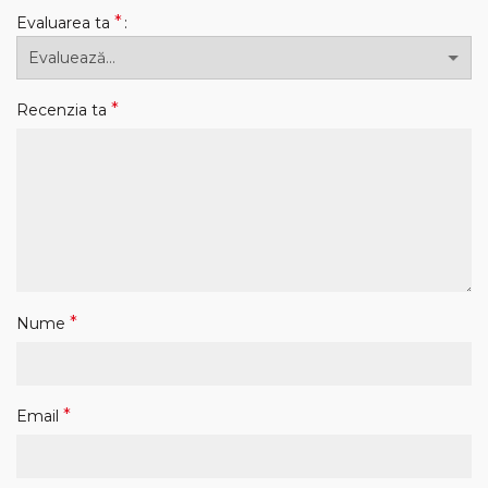
*
Evaluarea ta
*
Recenzia ta
*
Nume
*
Email