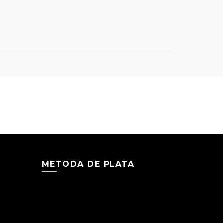
METODA DE PLATA