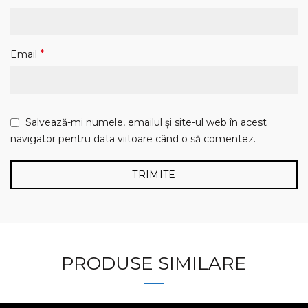
*
Email
Salvează-mi numele, emailul și site-ul web în acest
navigator pentru data viitoare când o să comentez.
PRODUSE SIMILARE