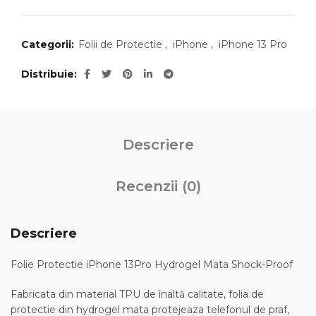
Categorii:
Folii de Protectie
,
iPhone
,
iPhone 13 Pro
Distribuie
Descriere
Recenzii (0)
Descriere
Folie Protectie iPhone 13Pro Hydrogel Mata Shock-Proof
Fabricata din material TPU de înaltă calitate, folia de
protectie din hydrogel mata protejeaza telefonul de praf,