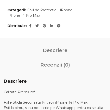
Categorii:
Folii de Protectie
,
iPhone
,
iPhone 14 Pro Max
Distribuie
Descriere
Recenzii (0)
Descriere
Calitate Premium!
Folie Sticla Securizata Privacy iPhone 14 Pro Max
Esti la birou, si nu poti scrie pe Whatsapp pentru ca se uita