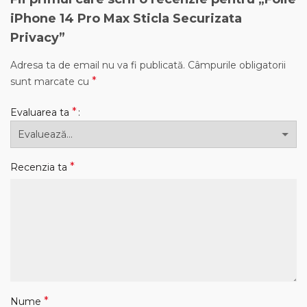
iPhone 14 Pro Max Sticla Securizata
Privacy”
Adresa ta de email nu va fi publicată.
Câmpurile obligatorii
*
sunt marcate cu
*
Evaluarea ta
*
Recenzia ta
*
Nume