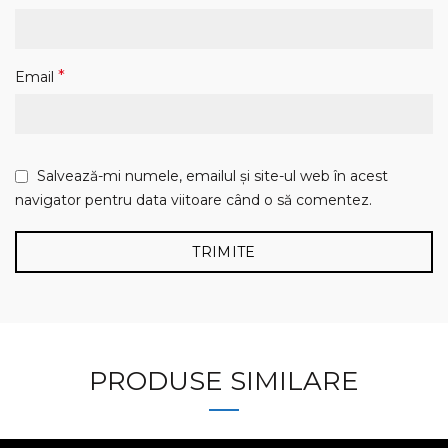
*
Email
Salvează-mi numele, emailul și site-ul web în acest
navigator pentru data viitoare când o să comentez.
PRODUSE SIMILARE