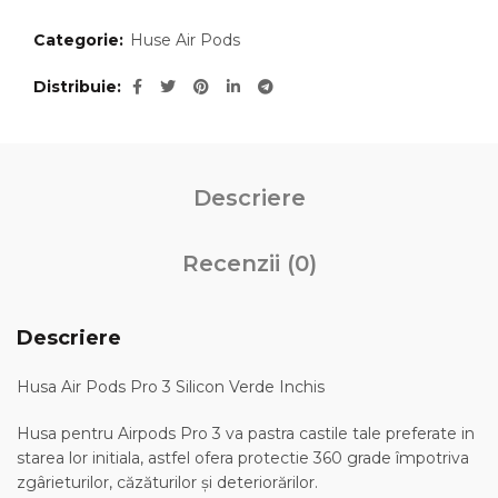
Categorie:
Huse Air Pods
Distribuie
Descriere
Recenzii (0)
Descriere
Husa Air Pods Pro 3 Silicon Verde Inchis
Husa pentru Airpods Pro 3 va pastra castile tale preferate in
starea lor initiala, astfel ofera protectie 360 grade împotriva
zgârieturilor, căzăturilor și deteriorărilor.