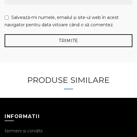
Salvează-mi numele, emailul și site-ul web în acest
navigator pentru data viitoare când o să comentez.
PRODUSE SIMILARE
INFORMATII
termeni si conditii