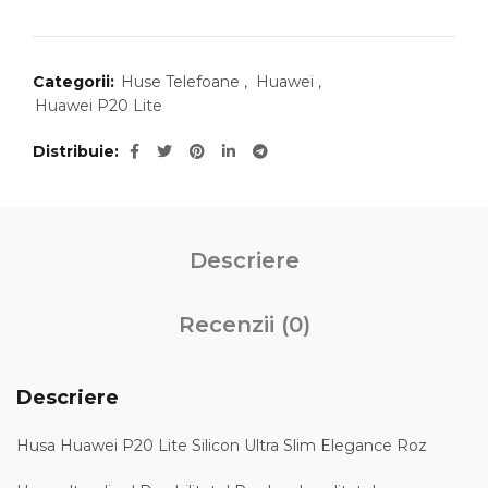
Categorii:
Huse Telefoane
,
Huawei
,
Huawei P20 Lite
Distribuie
Descriere
Recenzii (0)
Descriere
Husa Huawei P20 Lite Silicon Ultra Slim Elegance Roz