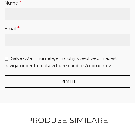
*
Nume
*
Email
Salvează-mi numele, emailul și site-ul web în acest
navigator pentru data viitoare când o să comentez.
PRODUSE SIMILARE