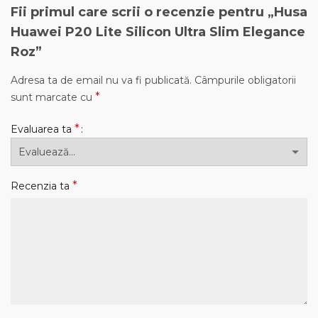
Fii primul care scrii o recenzie pentru „Husa
Huawei P20 Lite Silicon Ultra Slim Elegance
Roz”
Adresa ta de email nu va fi publicată.
Câmpurile obligatorii
*
sunt marcate cu
*
Evaluarea ta
*
Recenzia ta