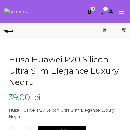
0
0
Husa Huawei P20 Silicon
Ultra Slim Elegance Luxury
Negru
39.00
lei
Husa Huawei P20 Silicon Ultra Slim Elegance Luxury
Negru
Cantitate Husa Huawei P20 Silicon Ultra Slim Elegan