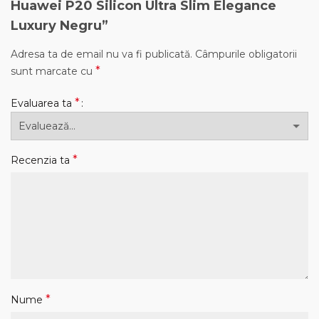
Huawei P20 Silicon Ultra Slim Elegance
Luxury Negru”
Adresa ta de email nu va fi publicată.
Câmpurile obligatorii
*
sunt marcate cu
*
Evaluarea ta
*
Recenzia ta
*
Nume