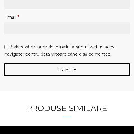
*
Email
Salvează-mi numele, emailul și site-ul web în acest
navigator pentru data viitoare când o să comentez.
PRODUSE SIMILARE