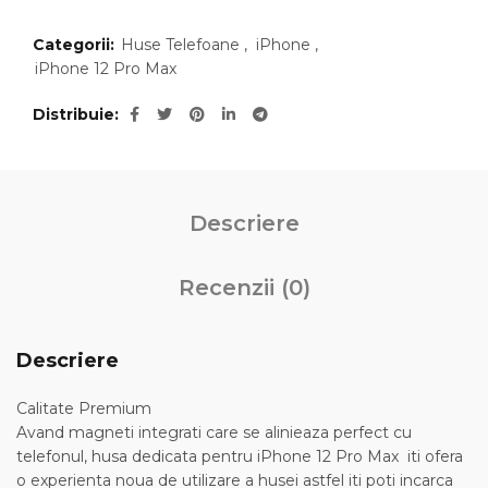
Categorii:
Huse Telefoane
,
iPhone
,
iPhone 12 Pro Max
Distribuie
Descriere
Recenzii (0)
Descriere
Calitate Premium
Avand magneti integrati care se alinieaza perfect cu
telefonul, husa dedicata pentru iPhone 12 Pro Max iti ofera
o experienta noua de utilizare a husei astfel iti poti incarca