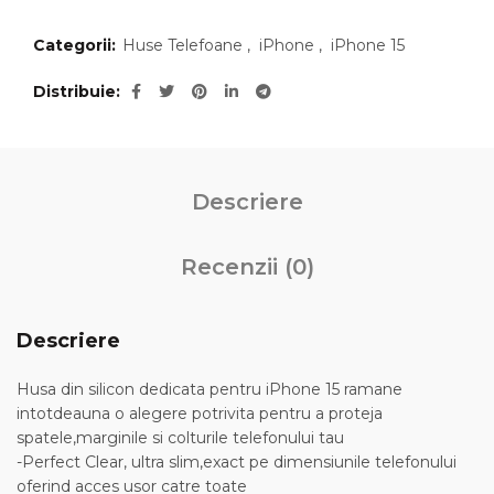
Categorii:
Huse Telefoane
,
iPhone
,
iPhone 15
Distribuie
Descriere
Recenzii (0)
Descriere
Husa din silicon dedicata pentru iPhone 15 ramane
intotdeauna o alegere potrivita pentru a proteja
spatele,marginile si colturile telefonului tau
-Perfect Clear, ultra slim,exact pe dimensiunile telefonului
oferind acces usor catre toate