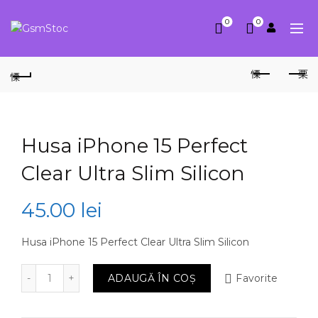
0
0
Husa iPhone 15 Perfect
Clear Ultra Slim Silicon
45.00
lei
Husa iPhone 15 Perfect Clear Ultra Slim Silicon
Cantitate Husa iPhone 15 Perfect Clear Ultra Slim Silic
ADAUGĂ ÎN COȘ
Favorite