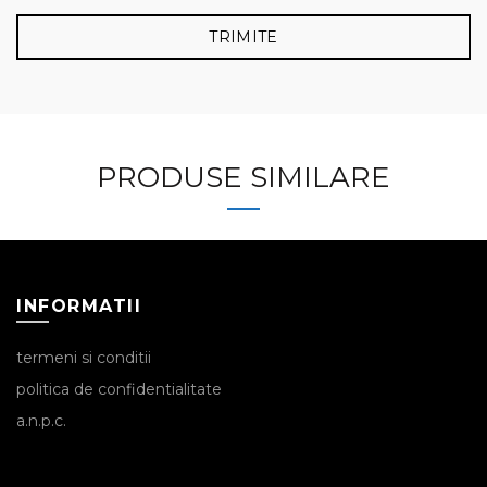
PRODUSE SIMILARE
INFORMATII
termeni si conditii
politica de confidentialitate
a.n.p.c.