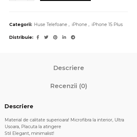
Categorii:
Huse Telefoane
,
iPhone
,
iPhone 15 Plus
Distribuie
Descriere
Recenzii (0)
Descriere
Material de calitate superioara! Microfibra la interior, Ultra
Usoara, Placuta la atingere
Stil Elegant, minimalist!