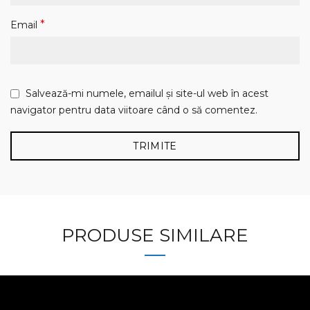
*
Email
Salvează-mi numele, emailul și site-ul web în acest
navigator pentru data viitoare când o să comentez.
PRODUSE SIMILARE