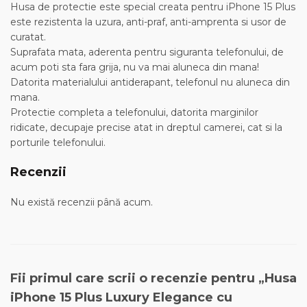
Husa de protectie este special creata pentru iPhone 15 Plus
este rezistenta la uzura, anti-praf, anti-amprenta si usor de
curatat.
Suprafata mata, aderenta pentru siguranta telefonului, de
acum poti sta fara grija, nu va mai aluneca din mana!
Datorita materialului antiderapant, telefonul nu aluneca din
mana.
Protectie completa a telefonului, datorita marginilor
ridicate, decupaje precise atat in dreptul camerei, cat si la
porturile telefonului.
Recenzii
Nu există recenzii până acum.
Fii primul care scrii o recenzie pentru „Husa
iPhone 15 Plus Luxury Elegance cu