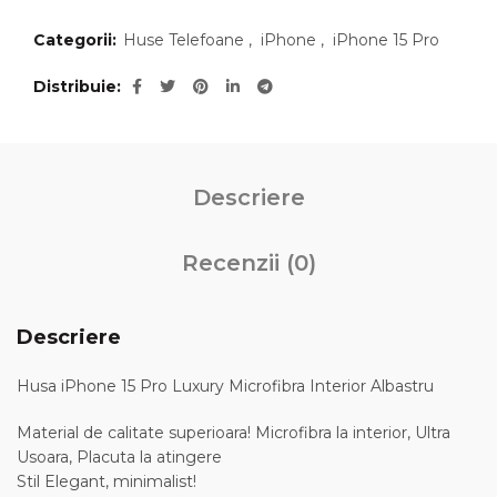
Categorii:
Huse Telefoane
,
iPhone
,
iPhone 15 Pro
Distribuie
Descriere
Recenzii (0)
Descriere
Husa iPhone 15 Pro Luxury Microfibra Interior Albastru
Material de calitate superioara! Microfibra la interior, Ultra
Usoara, Placuta la atingere
Stil Elegant, minimalist!