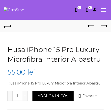
0
0
Husa iPhone 15 Pro Luxury
Microfibra Interior Albastru
55.00
lei
Husa iPhone 15 Pro Luxury Microfibra Interior Albastru
Cantitate Husa iPhone 15 Pro Luxury Microfibra Interio
ADAUGĂ ÎN COȘ
Favorite