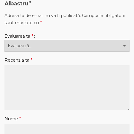
Albastru”
Adresa ta de email nu va fi publicată.
Câmpurile obligatorii
*
sunt marcate cu
*
Evaluarea ta
*
Recenzia ta
*
Nume