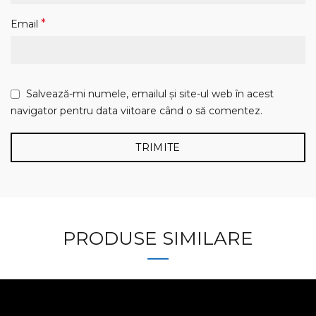
*
Email
Salvează-mi numele, emailul și site-ul web în acest
navigator pentru data viitoare când o să comentez.
PRODUSE SIMILARE