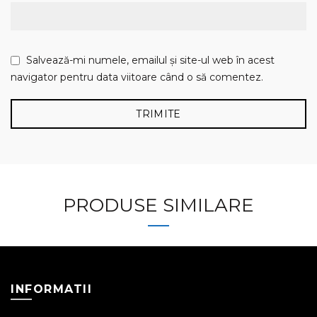
Salvează-mi numele, emailul și site-ul web în acest
navigator pentru data viitoare când o să comentez.
PRODUSE SIMILARE
INFORMATII