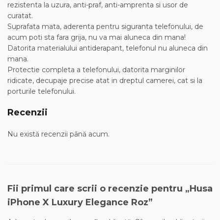
rezistenta la uzura, anti-praf, anti-amprenta si usor de
curatat.
Suprafata mata, aderenta pentru siguranta telefonului, de
acum poti sta fara grija, nu va mai aluneca din mana!
Datorita materialului antiderapant, telefonul nu aluneca din
mana.
Protectie completa a telefonului, datorita marginilor
ridicate, decupaje precise atat in dreptul camerei, cat si la
porturile telefonului.
Recenzii
Nu există recenzii până acum.
Fii primul care scrii o recenzie pentru „Husa
iPhone X Luxury Elegance Roz”