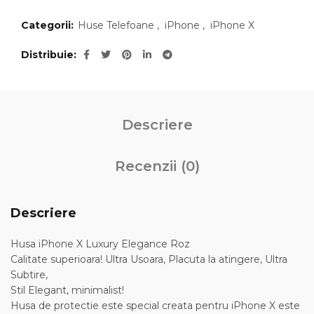
Categorii:
Huse Telefoane
,
iPhone
,
iPhone X
Distribuie
Descriere
Recenzii (0)
Descriere
Husa iPhone X Luxury Elegance Roz
Calitate superioara! Ultra Usoara, Placuta la atingere, Ultra
Subtire,
Stil Elegant, minimalist!
Husa de protectie este special creata pentru iPhone X este