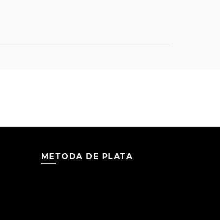
METODA DE PLATA