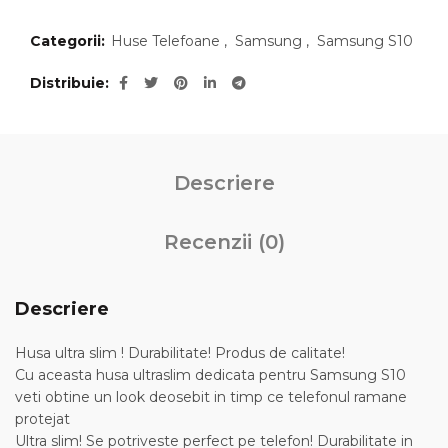
Categorii:
Huse Telefoane
,
Samsung
,
Samsung S10
Distribuie
Descriere
Recenzii (0)
Descriere
Husa ultra slim ! Durabilitate! Produs de calitate!
Cu aceasta husa ultraslim dedicata pentru Samsung S10
veti obtine un look deosebit in timp ce telefonul ramane
protejat
Ultra slim! Se potriveste perfect pe telefon! Durabilitate in