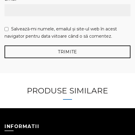
Salvează-mi numele, emailul și site-ul web în acest
navigator pentru data viitoare când o să comentez.
PRODUSE SIMILARE
INFORMATII