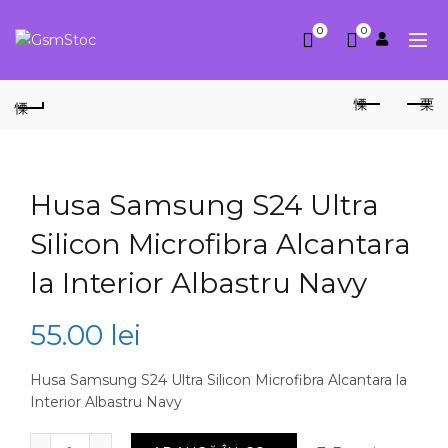
0
0
Husa Samsung S24 Ultra
Silicon Microfibra Alcantara
la Interior Albastru Navy
55.00
lei
Husa Samsung S24 Ultra Silicon Microfibra Alcantara la
Interior Albastru Navy
Cantitate Husa Samsung S24 Ultra Silicon Microfibra Al