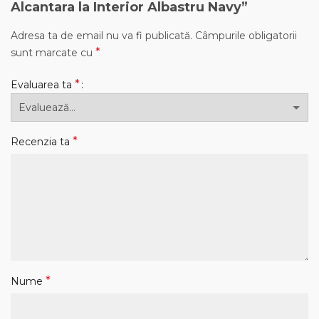
Alcantara la Interior Albastru Navy”
Adresa ta de email nu va fi publicată.
Câmpurile obligatorii
*
sunt marcate cu
*
Evaluarea ta
*
Recenzia ta
*
Nume