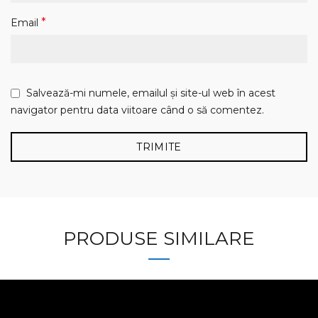
*
Email
Salvează-mi numele, emailul și site-ul web în acest
navigator pentru data viitoare când o să comentez.
PRODUSE SIMILARE