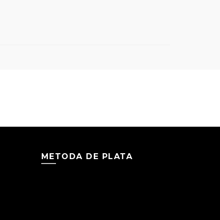
METODA DE PLATA