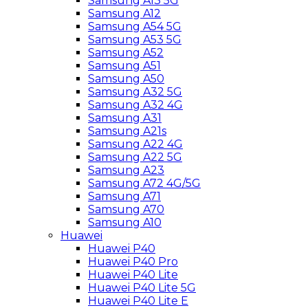
Samsung A13 5G
Samsung A12
Samsung A54 5G
Samsung A53 5G
Samsung A52
Samsung A51
Samsung A50
Samsung A32 5G
Samsung A32 4G
Samsung A31
Samsung A21s
Samsung A22 4G
Samsung A22 5G
Samsung A23
Samsung A72 4G/5G
Samsung A71
Samsung A70
Samsung A10
Huawei
Huawei P40
Huawei P40 Pro
Huawei P40 Lite
Huawei P40 Lite 5G
Huawei P40 Lite E