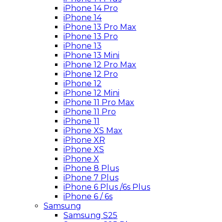
iPhone 14 Pro
iPhone 14
iPhone 13 Pro Max
iPhone 13 Pro
iPhone 13
iPhone 13 Mini
iPhone 12 Pro Max
iPhone 12 Pro
iPhone 12
iPhone 12 Mini
iPhone 11 Pro Max
iPhone 11 Pro
iPhone 11
iPhone XS Max
iPhone XR
iPhone XS
iPhone X
iPhone 8 Plus
iPhone 7 Plus
iPhone 6 Plus /6s Plus
iPhone 6 / 6s
Samsung
Samsung S25