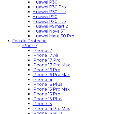
Huawei P30
Huawei P30 Pro
Huawei P30 Lite
Huawei P20
Huawei P20 Lite
Huawei PSmart Z
Huawei Nova 5T
Huawei Mate 30 Pro
Folii de Protectie
iPhone
iPhone 17
iPhone 17 Air
iPhone 17 Pro
iPhone 17 Pro Max
iPhone 16 Pro
iPhone 16 Pro Max
iPhone 16
iPhone 16 Plus
iPhone 15 Pro Max
iPhone 15 Pro
iPhone 15 Plus
iPhone 15
iPhone 14 Pro Max
iPhone 14 Plus