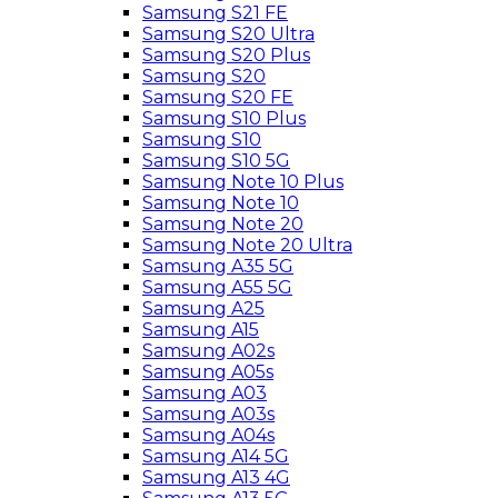
Samsung S21 FE
Samsung S20 Ultra
Samsung S20 Plus
Samsung S20
Samsung S20 FE
Samsung S10 Plus
Samsung S10
Samsung S10 5G
Samsung Note 10 Plus
Samsung Note 10
Samsung Note 20
Samsung Note 20 Ultra
Samsung A35 5G
Samsung A55 5G
Samsung A25
Samsung A15
Samsung A02s
Samsung A05s
Samsung A03
Samsung A03s
Samsung A04s
Samsung A14 5G
Samsung A13 4G