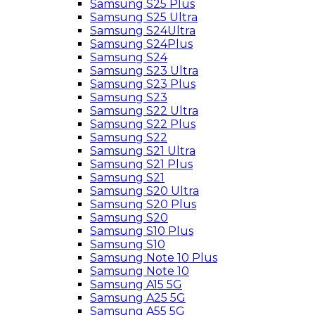
Samsung S25 Plus
Samsung S25 Ultra
Samsung S24Ultra
Samsung S24Plus
Samsung S24
Samsung S23 Ultra
Samsung S23 Plus
Samsung S23
Samsung S22 Ultra
Samsung S22 Plus
Samsung S22
Samsung S21 Ultra
Samsung S21 Plus
Samsung S21
Samsung S20 Ultra
Samsung S20 Plus
Samsung S20
Samsung S10 Plus
Samsung S10
Samsung Note 10 Plus
Samsung Note 10
Samsung A15 5G
Samsung A25 5G
Samsung A55 5G