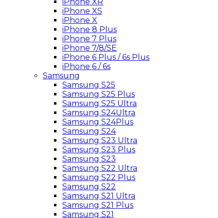
iPhone XR
iPhone XS
iPhone X
iPhone 8 Plus
iPhone 7 Plus
iPhone 7/8/SE
iPhone 6 Plus / 6s Plus
iPhone 6 / 6s
Samsung
Samsung S25
Samsung S25 Plus
Samsung S25 Ultra
Samsung S24Ultra
Samsung S24Plus
Samsung S24
Samsung S23 Ultra
Samsung S23 Plus
Samsung S23
Samsung S22 Ultra
Samsung S22 Plus
Samsung S22
Samsung S21 Ultra
Samsung S21 Plus
Samsung S21