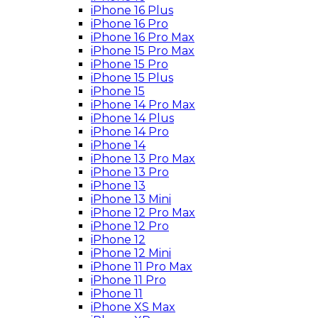
iPhone 16 Plus
iPhone 16 Pro
iPhone 16 Pro Max
iPhone 15 Pro Max
iPhone 15 Pro
iPhone 15 Plus
iPhone 15
iPhone 14 Pro Max
iPhone 14 Plus
iPhone 14 Pro
iPhone 14
iPhone 13 Pro Max
iPhone 13 Pro
iPhone 13
iPhone 13 Mini
iPhone 12 Pro Max
iPhone 12 Pro
iPhone 12
iPhone 12 Mini
iPhone 11 Pro Max
iPhone 11 Pro
iPhone 11
iPhone XS Max