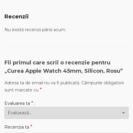
Recenzii
Nu există recenzii până acum.
Fii primul care scrii o recenzie pentru
„Curea Apple Watch 45mm, Silicon, Rosu”
Adresa ta de email nu va fi publicată.
Câmpurile obligatorii
*
sunt marcate cu
*
Evaluarea ta
*
Recenzia ta