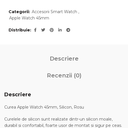
Categorii:
Accesorii Smart Watch
,
Apple Watch 45mm
Distribuie
Descriere
Recenzii (0)
Descriere
Curea Apple Watch 45mm, Silicon, Rosu
Curelele de silicon sunt realizate dintr-un silicon moale,
durabil si confortabil, foarte usor de montat si sigur pe ceas.