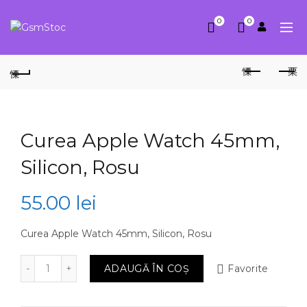
0
0
Curea Apple Watch 45mm,
Silicon, Rosu
55.00
lei
Curea Apple Watch 45mm, Silicon, Rosu
Cantitate Curea Apple Watch 45mm, Silicon, Rosu
ADAUGĂ ÎN COȘ
Favorite