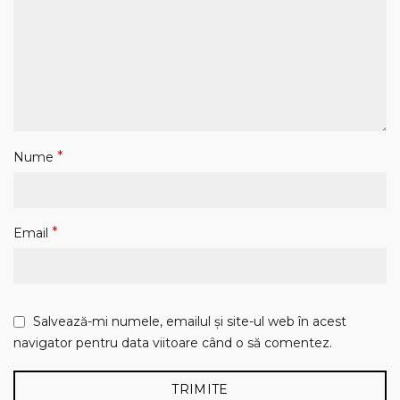
*
Nume
*
Email
Salvează-mi numele, emailul și site-ul web în acest
navigator pentru data viitoare când o să comentez.