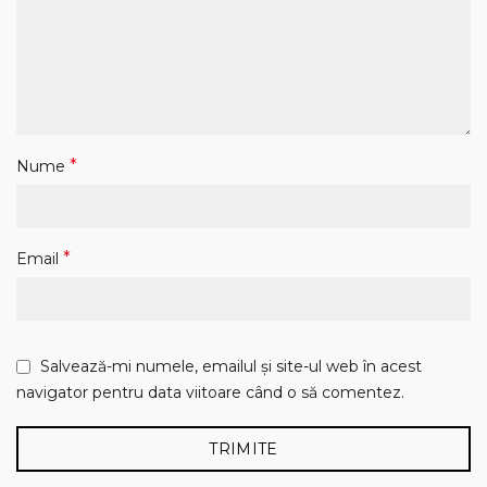
*
Nume
*
Email
Salvează-mi numele, emailul și site-ul web în acest
navigator pentru data viitoare când o să comentez.