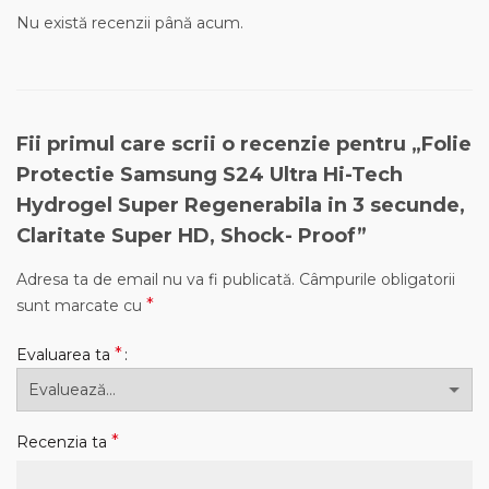
Nu există recenzii până acum.
Fii primul care scrii o recenzie pentru „Folie
Protectie Samsung S24 Ultra Hi-Tech
Hydrogel Super Regenerabila in 3 secunde,
Claritate Super HD, Shock- Proof”
Adresa ta de email nu va fi publicată.
Câmpurile obligatorii
*
sunt marcate cu
*
Evaluarea ta
*
Recenzia ta