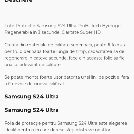
Descriere
Folie Protectie Samsung S24 Ultra ProHi-Tech Hydrogel
Regenerabila in 3 secunde, Claritate Super HD
Creata din materiale de calitate superioara, poate fi folosita
pentru o perioada foarte lunga de timp, capacitatea sa de
regenerare in cateva secunde, face din aceasta folie sa fie
una cu adevarat de calitate.
Se poate monta foarte usor datorita unei linii de pozitie, fara
a fi nevoie de cineva calificat.
Samsung S24 Ultra
Samsung S24 Ultra
Folia de protecție pentru Samsung S24 Ultra este alegerea
ideală pentru cei care doresc să-și păstreze noul lor