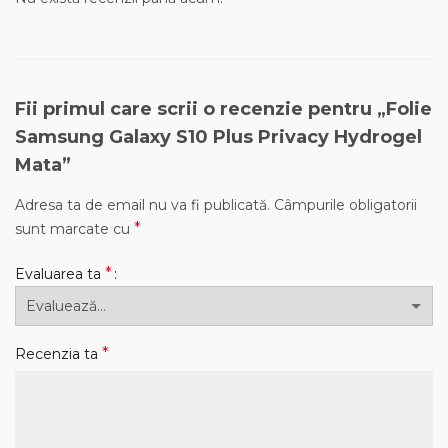
Fii primul care scrii o recenzie pentru „Folie
Samsung Galaxy S10 Plus Privacy Hydrogel
Mata”
Adresa ta de email nu va fi publicată.
Câmpurile obligatorii
*
sunt marcate cu
*
Evaluarea ta
*
Recenzia ta