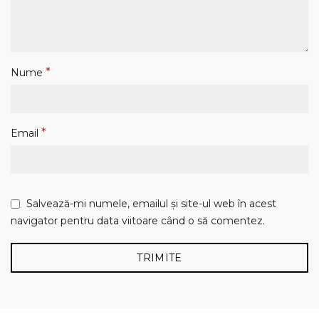
*
Nume
*
Email
Salvează-mi numele, emailul și site-ul web în acest
navigator pentru data viitoare când o să comentez.