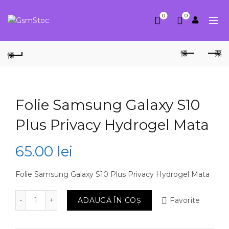
0
0
Folie Samsung Galaxy S10
Plus Privacy Hydrogel Mata
65.00
lei
Folie Samsung Galaxy S10 Plus Privacy Hydrogel Mata
Cantitate Folie Samsung Galaxy S10 Plus Privacy Hyd
ADAUGĂ ÎN COȘ
Favorite