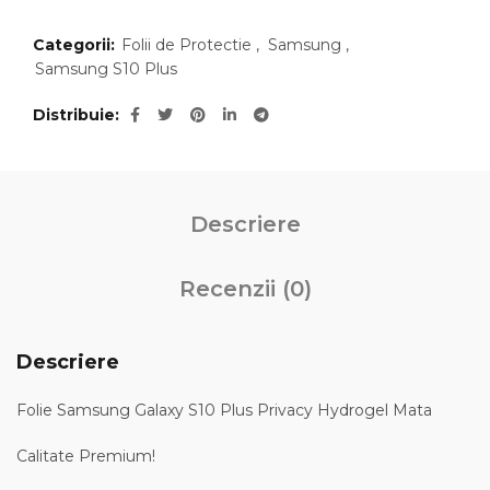
Categorii:
Folii de Protectie
,
Samsung
,
Samsung S10 Plus
Distribuie
Descriere
Recenzii (0)
Descriere
Folie Samsung Galaxy S10 Plus Privacy Hydrogel Mata
Calitate Premium!