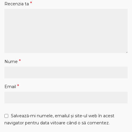
*
Recenzia ta
*
Nume
*
Email
Salvează-mi numele, emailul și site-ul web în acest
navigator pentru data viitoare când o să comentez.