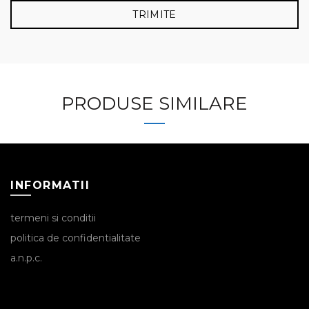
PRODUSE SIMILARE
INFORMATII
termeni si conditii
politica de confidentialitate
a.n.p.c.