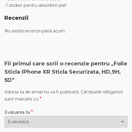
-1 sticker pentru absorbire praf
Recenzii
Nu există recenzii până acum.
Fii primul care scrii o recenzie pentru „Folie
Sticla iPhone XR Sticla Securizata, HD,9H,
5D”
Adresa ta de email nu va fi publicată.
Câmpurile obligatorii
*
sunt marcate cu
*
Evaluarea ta