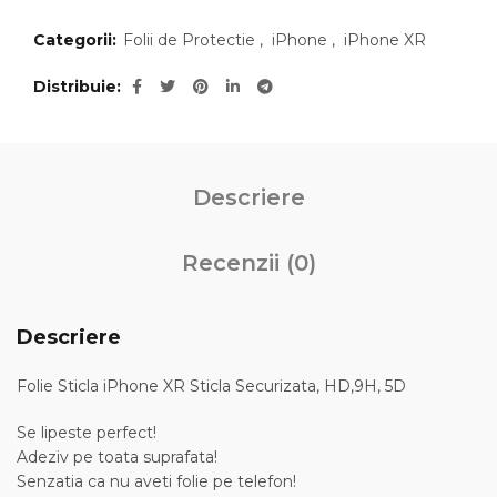
Categorii:
Folii de Protectie
,
iPhone
,
iPhone XR
Distribuie
Descriere
Recenzii (0)
Descriere
Folie Sticla iPhone XR Sticla Securizata, HD,9H, 5D
Se lipeste perfect!
Adeziv pe toata suprafata!
Senzatia ca nu aveti folie pe telefon!