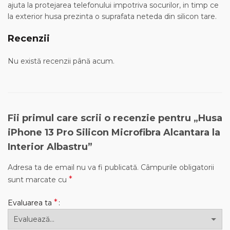
ajuta la protejarea telefonului impotriva socurilor, in timp ce
la exterior husa prezinta o suprafata neteda din silicon tare.
Recenzii
Nu există recenzii până acum.
Fii primul care scrii o recenzie pentru „Husa
iPhone 13 Pro Silicon Microfibra Alcantara la
Interior Albastru”
Adresa ta de email nu va fi publicată.
Câmpurile obligatorii
*
sunt marcate cu
*
Evaluarea ta