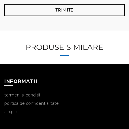
PRODUSE SIMILARE
INFORMATII
termeni si conditii
politica de confidentialitate
a.n.p.c.