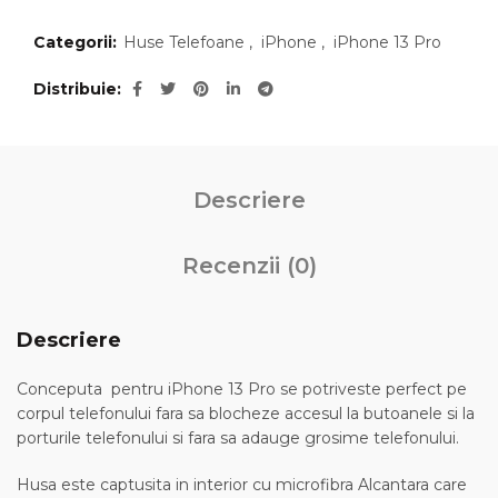
Categorii:
Huse Telefoane
,
iPhone
,
iPhone 13 Pro
Distribuie
Descriere
Recenzii (0)
Descriere
Conceputa pentru iPhone 13 Pro se potriveste perfect pe
corpul telefonului fara sa blocheze accesul la butoanele si la
porturile telefonului si fara sa adauge grosime telefonului.
Husa este captusita in interior cu microfibra Alcantara care